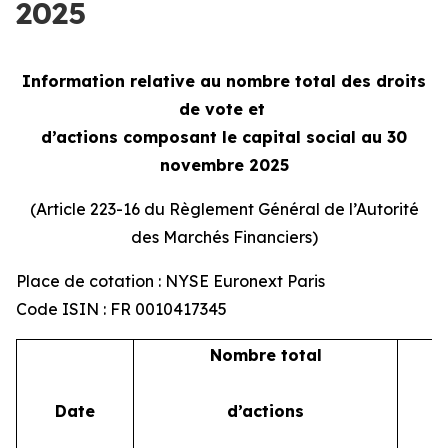
2025
Information relative au nombre total des droits
de vote et
d’actions composant le capital social au 30
novembre 2025
(Article 223-16 du Règlement Général de l’Autorité
des Marchés Financiers)
Place de cotation : NYSE Euronext Paris
Code ISIN : FR 0010417345
Nombre total
Date
d’actions