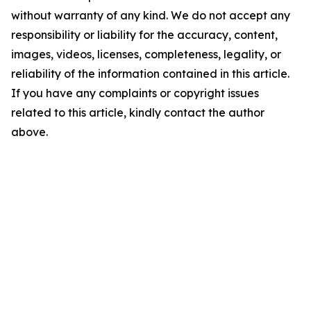
without warranty of any kind. We do not accept any
responsibility or liability for the accuracy, content,
images, videos, licenses, completeness, legality, or
reliability of the information contained in this article.
If you have any complaints or copyright issues
related to this article, kindly contact the author
above.