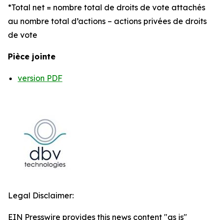
*Total net = nombre total de droits de vote attachés
au nombre total d’actions – actions privées de droits
de vote
Pièce jointe
version PDF
Legal Disclaimer:
EIN Presswire provides this news content "as is"