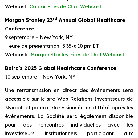
Webcast :
Cantor Fireside Chat Webcast
rd
Morgan Stanley 23
Annual Global Healthcare
Conference
9 septembre – New York, NY
Heure de presentation : 5:35-6:10 pm ET
Webcast: :
Morgan Stanley Fireside Chat Webcast
Baird's 2025 Global Healthcare Conference
10 septembre – New York, NY
Une retransmission en direct des événements sera
accessible sur le site Web Relations Investisseurs de
Nyxoah et pourra être visionnée en différé après les
événements. La Société sera également disponible
pour des rencontres individuelles avec les
investisseurs institutionnels participant aux