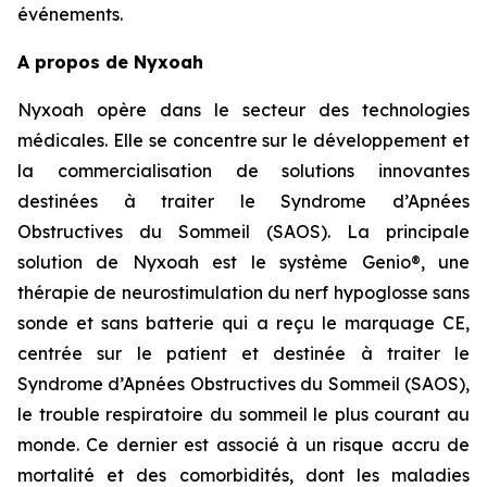
événements.
A propos de Nyxoah
Nyxoah opère dans le secteur des technologies
médicales. Elle se concentre sur le développement et
la commercialisation de solutions innovantes
destinées à traiter le Syndrome d’Apnées
Obstructives du Sommeil (SAOS). La principale
solution de Nyxoah est le système Genio®, une
thérapie de neurostimulation du nerf hypoglosse sans
sonde et sans batterie qui a reçu le marquage CE,
centrée sur le patient et destinée à traiter le
Syndrome d’Apnées Obstructives du Sommeil (SAOS),
le trouble respiratoire du sommeil le plus courant au
monde. Ce dernier est associé à un risque accru de
mortalité et des comorbidités, dont les maladies