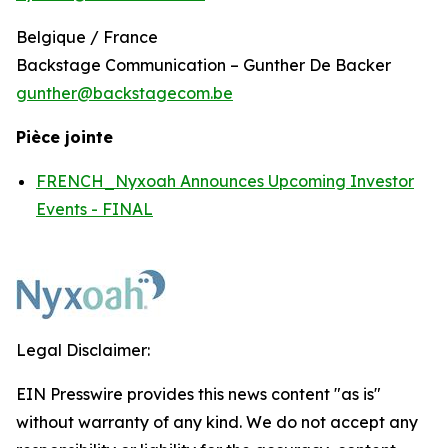
Belgique / France
Backstage Communication – Gunther De Backer
gunther@backstagecom.be
Pièce jointe
FRENCH_Nyxoah Announces Upcoming Investor
Events - FINAL
Legal Disclaimer:
EIN Presswire provides this news content "as is"
without warranty of any kind. We do not accept any