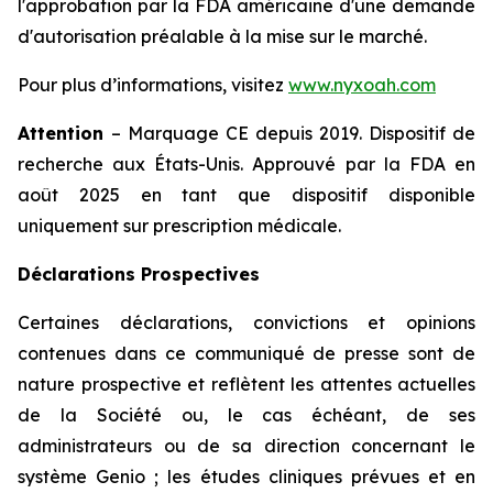
l'approbation par la FDA américaine d'une demande
d'autorisation préalable à la mise sur le marché.
Pour plus d’informations, visitez
www.nyxoah.com
Attention
– Marquage CE depuis 2019. Dispositif de
recherche aux États-Unis. Approuvé par la FDA en
août 2025 en tant que dispositif disponible
uniquement sur prescription médicale.
Déclarations Prospectives
Certaines déclarations, convictions et opinions
contenues dans ce communiqué de presse sont de
nature prospective et reflètent les attentes actuelles
de la Société ou, le cas échéant, de ses
administrateurs ou de sa direction concernant le
système Genio ; les études cliniques prévues et en