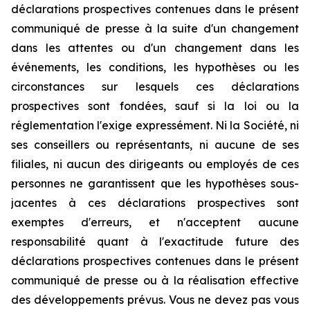
déclarations prospectives contenues dans le présent
communiqué de presse à la suite d'un changement
dans les attentes ou d'un changement dans les
événements, les conditions, les hypothèses ou les
circonstances sur lesquels ces déclarations
prospectives sont fondées, sauf si la loi ou la
réglementation l'exige expressément. Ni la Société, ni
ses conseillers ou représentants, ni aucune de ses
filiales, ni aucun des dirigeants ou employés de ces
personnes ne garantissent que les hypothèses sous-
jacentes à ces déclarations prospectives sont
exemptes d'erreurs, et n'acceptent aucune
responsabilité quant à l'exactitude future des
déclarations prospectives contenues dans le présent
communiqué de presse ou à la réalisation effective
des développements prévus. Vous ne devez pas vous