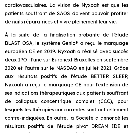
cardiovasculaires. La vision de Nyxoah est que les
patients souffrant de SAOS doivent pouvoir profiter
de nuits réparatrices et vivre pleinement leur vie.
À la suite de la finalisation probante de l’étude
BLAST OSA, le système Genio® a reçu le marquage
européen CE en 2019. Nyxoah a réalisé avec succès
deux IPO : l’une sur Euronext Bruxelles en septembre
2020 et l’autre sur le NASDAQ en juillet 2021. Grâce
aux résultats positifs de l'étude BETTER SLEEP,
Nyxoah a reçu le marquage CE pour l’extension de
ses indications thérapeutiques aux patients souffrant
de collapsus concentrique complet (CCC), pour
lesquels les thérapies concurrentes sont actuellement
contre-indiquées. En outre, la Société a annoncé les
résultats positifs de l'étude pivot DREAM IDE et