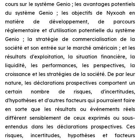
cours sur le système Genio ; les avantages potentiels
du système Genio ; les objectifs de Nyxoah en
matière de développement, de parcours
réglementaire et d'utilisation potentielle du système
Genio ; la stratégie de commercialisation de la
société et son entrée sur le marché américain ; et les
résultats d'exploitation, la situation financière, la
liquidité, les performances, les perspectives, la
croissance et les stratégies de la société. De par leur
nature, les déclarations prospectives comportent un
certain nombre de risques, d'incertitudes,
d'hypothèses et d'autres facteurs qui pourraient faire
en sorte que les résultats ou événements réels
diffèrent sensiblement de ceux exprimés ou sous-
entendus dans les déclarations prospectives. Ces
risques, incertitudes, hypothèses et facteurs