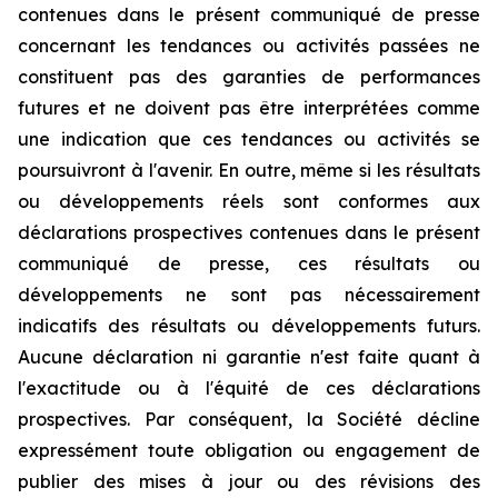
contenues dans le présent communiqué de presse
concernant les tendances ou activités passées ne
constituent pas des garanties de performances
futures et ne doivent pas être interprétées comme
une indication que ces tendances ou activités se
poursuivront à l'avenir. En outre, même si les résultats
ou développements réels sont conformes aux
déclarations prospectives contenues dans le présent
communiqué de presse, ces résultats ou
développements ne sont pas nécessairement
indicatifs des résultats ou développements futurs.
Aucune déclaration ni garantie n'est faite quant à
l'exactitude ou à l'équité de ces déclarations
prospectives. Par conséquent, la Société décline
expressément toute obligation ou engagement de
publier des mises à jour ou des révisions des