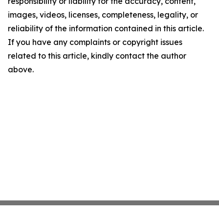
responsibility or liability for the accuracy, content,
images, videos, licenses, completeness, legality, or
reliability of the information contained in this article.
If you have any complaints or copyright issues
related to this article, kindly contact the author
above.