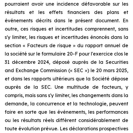
pourraient avoir une incidence défavorable sur les
résultats et les effets financiers des plans et
événements décrits dans le présent document. En
outre, ces risques et incertitudes comprennent, sans
s'y limiter, les risques et incertitudes énoncés dans la
section « Facteurs de risque » du rapport annuel de
la société sur le formulaire 20-F pour l'exercice clos le
31 décembre 2024, déposé auprès de la Securities
and Exchange Commission (« SEC ») le 20 mars 2025,
et dans les rapports ultérieurs que la Société dépose
auprès de la SEC. Une multitude de facteurs, y
compris, mais sans s'y limiter, les changements dans la
demande, la concurrence et la technologie, peuvent
faire en sorte que les événements, les performances
ou les résultats réels diffèrent considérablement de
toute évolution prévue. Les déclarations prospectives